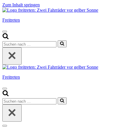
Zum Inhalt springen
Freitreten
Navigationsmenü
Suchen
nach …
Freitreten
Navigationsmenü
Suchen
nach …
Navigationsmenü