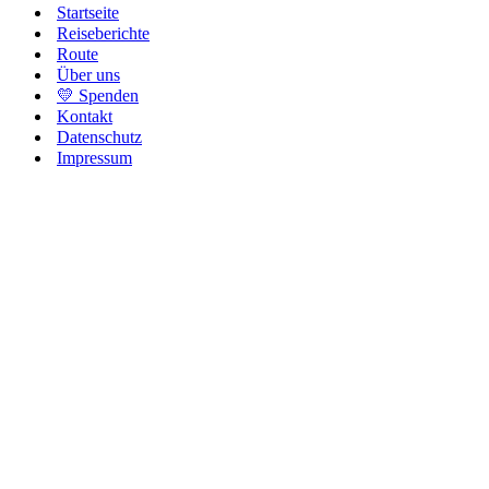
Startseite
Reiseberichte
Route
Über uns
💛 Spenden
Kontakt
Datenschutz
Impressum