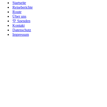
Startseite
Reiseberichte
Route
Über uns
💛 Spenden
Kontakt
Datenschutz
Impressum