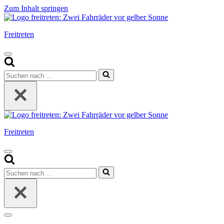
Zum Inhalt springen
Freitreten
Navigationsmenü
Suchen
nach …
Freitreten
Navigationsmenü
Suchen
nach …
Navigationsmenü