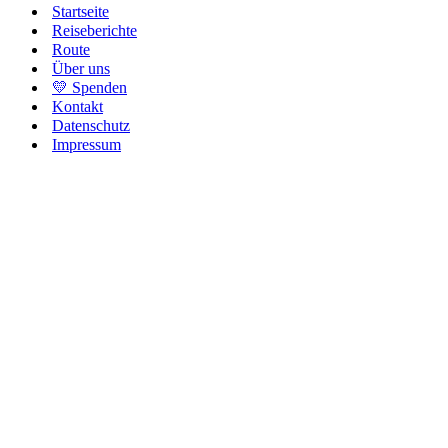
Startseite
Reiseberichte
Route
Über uns
💛 Spenden
Kontakt
Datenschutz
Impressum