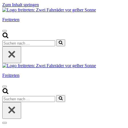
Zum Inhalt springen
Freitreten
Navigationsmenü
Suchen
nach …
Freitreten
Navigationsmenü
Suchen
nach …
Navigationsmenü