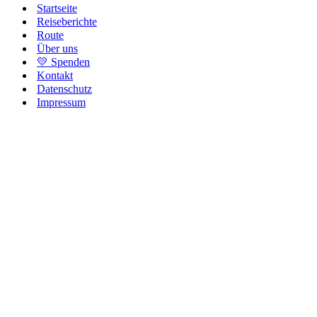
Startseite
Reiseberichte
Route
Über uns
💛 Spenden
Kontakt
Datenschutz
Impressum