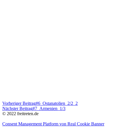
Vorheriger Beitrag
#6_Ostanatolien_2/2_2
Nächster Beitrag
#7_Armenien_1/3
© 2022 freitreten.de
Consent Management Platform von Real Cookie Banner