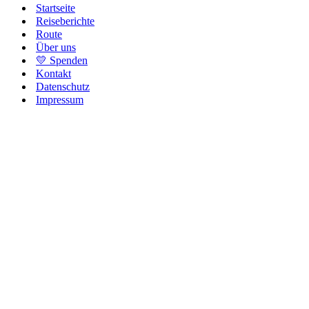
Startseite
Reiseberichte
Route
Über uns
💛 Spenden
Kontakt
Datenschutz
Impressum