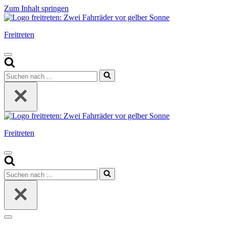
Zum Inhalt springen
Freitreten
Navigationsmenü
Suchen
nach …
Freitreten
Navigationsmenü
Suchen
nach …
Navigationsmenü