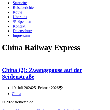
Startseite
Reiseberichte
Route
Über uns
💛 Spenden
Kontakt
Datenschutz
Impressum
China Railway Express
China (2): Zwangspause auf der
Seidenstraße
19. Juli 2024
25. Februar 2026
China
© 2022 freitreten.de