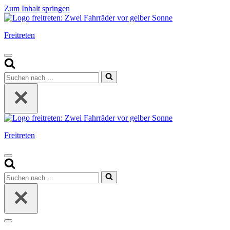
Zum Inhalt springen
Freitreten
Navigationsmenü
Suchen
nach …
Freitreten
Navigationsmenü
Suchen
nach …
Navigationsmenü