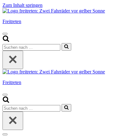
Zum Inhalt springen
Freitreten
Navigationsmenü
Suchen
nach …
Freitreten
Navigationsmenü
Suchen
nach …
Navigationsmenü