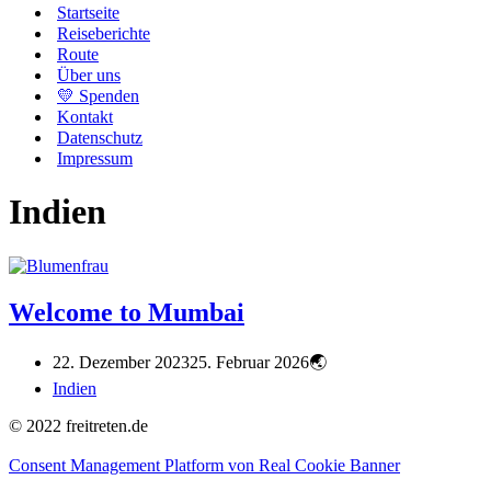
Startseite
Reiseberichte
Route
Über uns
💛 Spenden
Kontakt
Datenschutz
Impressum
Indien
Welcome to Mumbai
22. Dezember 2023
25. Februar 2026
Indien
© 2022 freitreten.de
Consent Management Platform von Real Cookie Banner