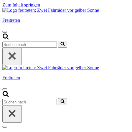
Zum Inhalt springen
Freitreten
Navigationsmenü
Suchen
nach …
Freitreten
Navigationsmenü
Suchen
nach …
Navigationsmenü