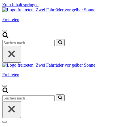
Zum Inhalt springen
Freitreten
Navigationsmenü
Suchen
nach …
Freitreten
Navigationsmenü
Suchen
nach …
Navigationsmenü