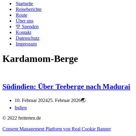
Startseite
Reiseberichte
Route
Über uns
💛 Spenden
Kontakt
Datenschutz
Impressum
Kardamom-Berge
Südindien: Über Teeberge nach Madurai
10. Februar 2024
25. Februar 2026
Indien
© 2022 freitreten.de
Consent Management Platform von Real Cookie Banner