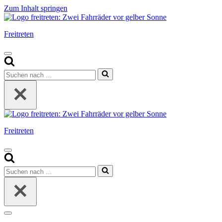
Zum Inhalt springen
Freitreten
Navigationsmenü
Suchen
nach …
Freitreten
Navigationsmenü
Suchen
nach …
Navigationsmenü