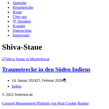
Startseite
Reiseberichte
Route
Über uns
💛 Spenden
Kontakt
Datenschutz
Impressum
Shiva-Staue
Traumstrecke in den Süden Indiens
14. Januar 2024
25. Februar 2026
Indien
© 2022 freitreten.de
Consent Management Platform von Real Cookie Banner