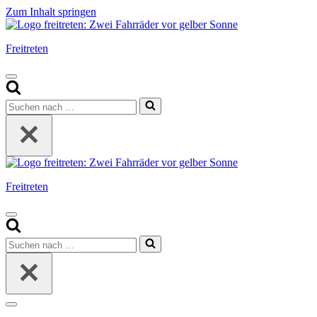
Zum Inhalt springen
Freitreten
Navigationsmenü
Suchen
nach …
Freitreten
Navigationsmenü
Suchen
nach …
Navigationsmenü