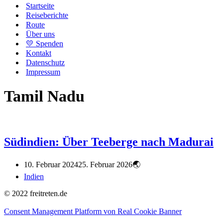
Startseite
Reiseberichte
Route
Über uns
💛 Spenden
Kontakt
Datenschutz
Impressum
Tamil Nadu
Südindien: Über Teeberge nach Madurai
10. Februar 2024
25. Februar 2026
Indien
© 2022 freitreten.de
Consent Management Platform von Real Cookie Banner