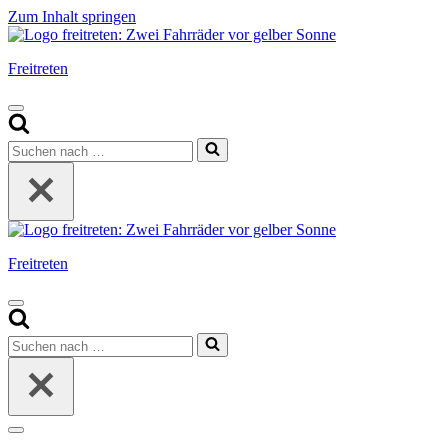
Zum Inhalt springen
Freitreten
Navigationsmenü
Suchen
nach …
Freitreten
Navigationsmenü
Suchen
nach …
Navigationsmenü