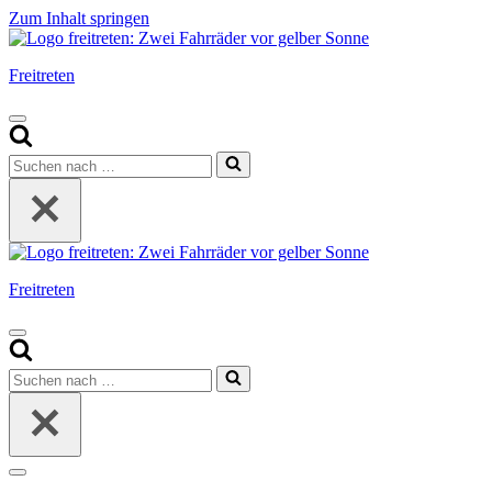
Zum Inhalt springen
Freitreten
Navigationsmenü
Suchen
nach …
Freitreten
Navigationsmenü
Suchen
nach …
Navigationsmenü