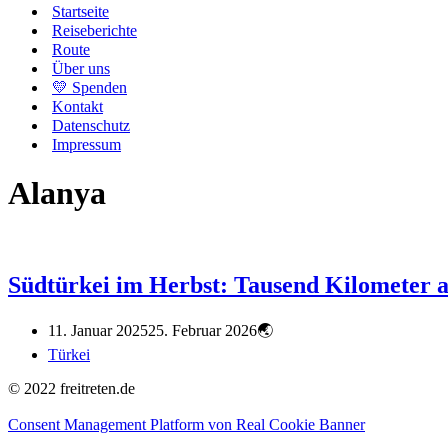
Startseite
Reiseberichte
Route
Über uns
💛 Spenden
Kontakt
Datenschutz
Impressum
Alanya
Südtürkei im Herbst: Tausend Kilometer 
11. Januar 2025
25. Februar 2026
Türkei
© 2022 freitreten.de
Consent Management Platform von Real Cookie Banner