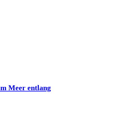
am Meer entlang