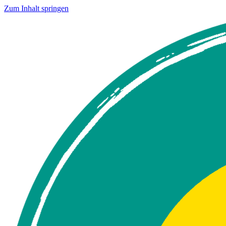
Zum Inhalt springen