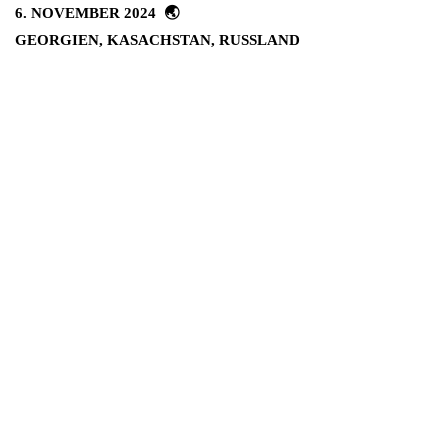
6. NOVEMBER 2024
GEORGIEN
,
KASACHSTAN
,
RUSSLAND