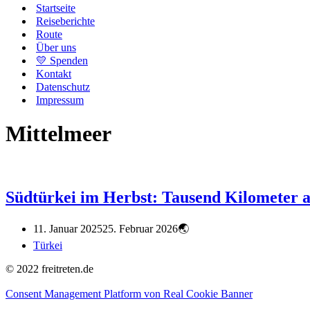
Startseite
Reiseberichte
Route
Über uns
💛 Spenden
Kontakt
Datenschutz
Impressum
Mittelmeer
Südtürkei im Herbst: Tausend Kilometer 
11. Januar 2025
25. Februar 2026
Türkei
© 2022 freitreten.de
Consent Management Platform von Real Cookie Banner