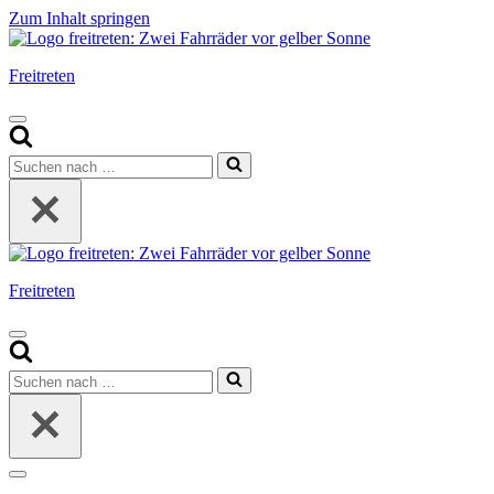
Zum Inhalt springen
Freitreten
Navigationsmenü
Suchen
nach …
Freitreten
Navigationsmenü
Suchen
nach …
Navigationsmenü