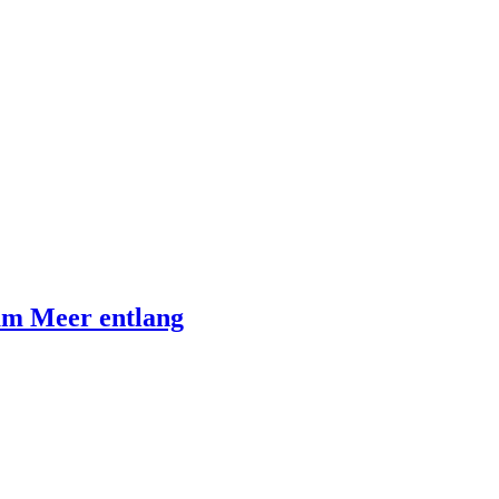
am Meer entlang