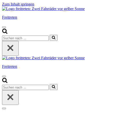
Zum Inhalt springen
Freitreten
Navigationsmenü
Suchen
nach …
Freitreten
Navigationsmenü
Suchen
nach …
Navigationsmenü