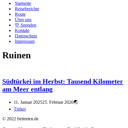
Startseite
Reiseberichte
Route
Über uns
💛 Spenden
Kontakt
Datenschutz
Impressum
Ruinen
Südtürkei im Herbst: Tausend Kilometer
am Meer entlang
11. Januar 2025
25. Februar 2026
Türkei
© 2022 freitreten.de