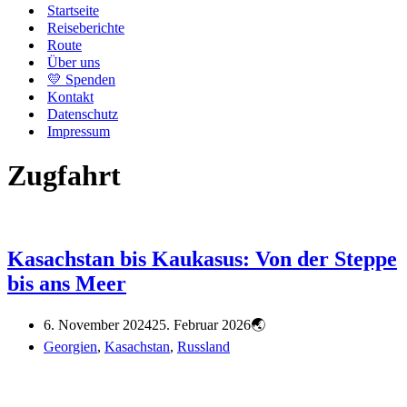
Startseite
Reiseberichte
Route
Über uns
💛 Spenden
Kontakt
Datenschutz
Impressum
Zugfahrt
Kasachstan bis Kaukasus: Von der Steppe
bis ans Meer
6. November 2024
25. Februar 2026
Georgien
,
Kasachstan
,
Russland