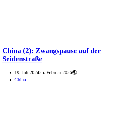
China (2): Zwangspause auf der
Seidenstraße
19. Juli 2024
25. Februar 2026
China