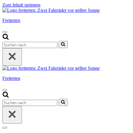
Zum Inhalt springen
Freitreten
Navigationsmenü
Suchen
nach …
Freitreten
Navigationsmenü
Suchen
nach …
Navigationsmenü